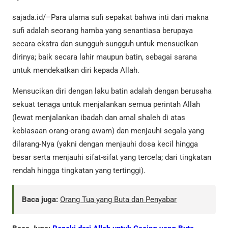
sajada.id/–Para ulama sufi sepakat bahwa inti dari makna
sufi adalah seorang hamba yang senantiasa berupaya
secara ekstra dan sungguh-sungguh untuk mensucikan
dirinya; baik secara lahir maupun batin, sebagai sarana
untuk mendekatkan diri kepada Allah.
Mensucikan diri dengan laku batin adalah dengan berusaha
sekuat tenaga untuk menjalankan semua perintah Allah
(lewat menjalankan ibadah dan amal shaleh di atas
kebiasaan orang-orang awam) dan menjauhi segala yang
dilarang-Nya (yakni dengan menjauhi dosa kecil hingga
besar serta menjauhi sifat-sifat yang tercela; dari tingkatan
rendah hingga tingkatan yang tertinggi).
Baca juga:
Orang Tua yang Buta dan Penyabar