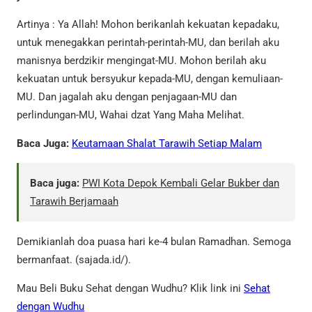
Artinya : Ya Allah! Mohon berikanlah kekuatan kepadaku,
untuk menegakkan perintah-perintah-MU, dan berilah aku
manisnya berdzikir mengingat-MU. Mohon berilah aku
kekuatan untuk bersyukur kepada-MU, dengan kemuliaan-
MU. Dan jagalah aku dengan penjagaan-MU dan
perlindungan-MU, Wahai dzat Yang Maha Melihat.
Baca Juga:
Keutamaan Shalat Tarawih Setiap Malam
Baca juga:
PWI Kota Depok Kembali Gelar Bukber dan
Tarawih Berjamaah
Demikianlah doa puasa hari ke-4 bulan Ramadhan. Semoga
bermanfaat. (sajada.id/).
Mau Beli Buku Sehat dengan Wudhu? Klik link ini
Sehat
dengan Wudhu