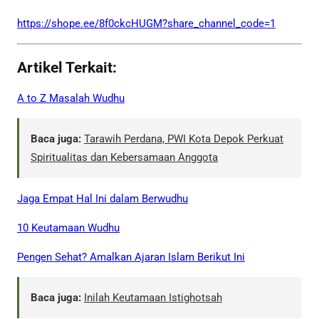
https://shope.ee/8f0ckcHUGM?share_channel_code=1
Artikel Terkait:
A to Z Masalah Wudhu
Baca juga:
Tarawih Perdana, PWI Kota Depok Perkuat
Spiritualitas dan Kebersamaan Anggota
Jaga Empat Hal Ini dalam Berwudhu
10 Keutamaan Wudhu
Pengen Sehat? Amalkan Ajaran Islam Berikut Ini
Baca juga:
Inilah Keutamaan Istighotsah