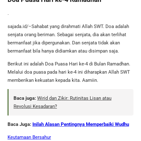
.
sajada.id/–Sahabat yang dirahmati Allah SWT. Doa adalah
senjata orang beriman. Sebagai senjata, dia akan terlihat
bermanfaat jika dipergunakan. Dan senjata tidak akan
bermanfaat bila hanya didiamkan atau disimpan saja.
Berikut ini adalah Doa Puasa Hari ke-4 di Bulan Ramadhan.
Melalui doa puasa pada hari ke-4 ini diharapkan Allah SWT
memberikan kekuatan kepada kita. Aamiin.
Baca juga:
Wirid dan Zikir: Rutinitas Lisan atau
Revolusi Kesadaran?
Baca Juga:
Inilah Alasan Pentingnya Memperbaiki Wudhu
Keutamaan Bersahur