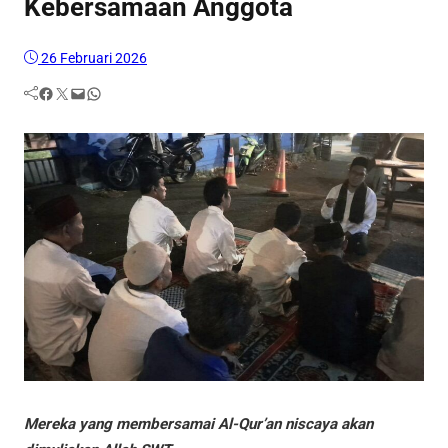
Kebersamaan Anggota
26 Februari 2026
Facebook
Twitter
Mail
WhatsApp
Mereka yang membersamai Al-Qur’an niscaya akan