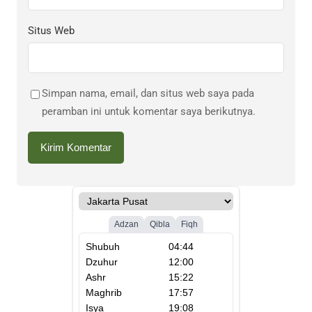
Situs Web
Simpan nama, email, dan situs web saya pada
peramban ini untuk komentar saya berikutnya.