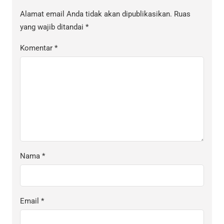
Alamat email Anda tidak akan dipublikasikan.
Ruas
yang wajib ditandai
*
Komentar
*
Nama
*
Email
*