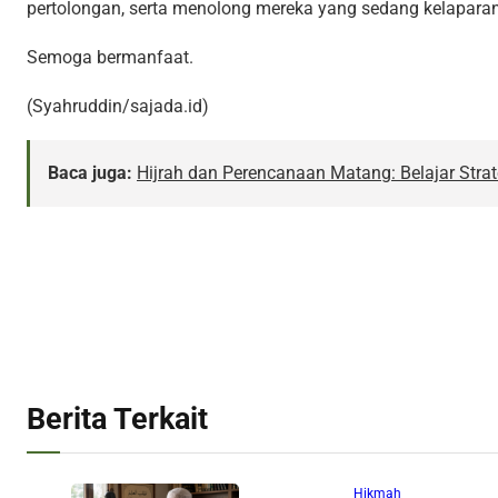
pertolongan, serta menolong mereka yang sedang kelapara
Semoga bermanfaat.
(Syahruddin/sajada.id)
Baca juga:
Hijrah dan Perencanaan Matang: Belajar Stra
Berita Terkait
Hikmah