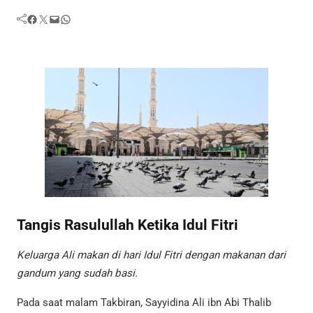
Facebook
Twitter
Mail
WhatsApp
Tangis Rasulullah Ketika Idul Fitri
Keluarga Ali makan di hari Idul Fitri dengan makanan dari
gandum yang sudah basi.
Pada saat malam Takbiran, Sayyidina Ali ibn Abi Thalib