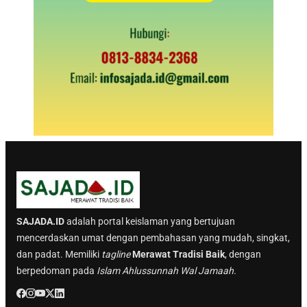
SAJADA.ID
adalah portal keislaman yang bertujuan
mencerdaskan umat dengan pembahasan yang mudah, singkat,
dan padat. Memiliki
tagline
Merawat Tradisi Baik
, dengan
berpedoman pada
Islam Ahlussunnah Wal Jamaah.