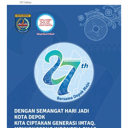
787 Dilihat