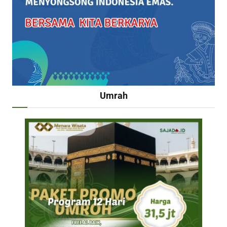
Umrah