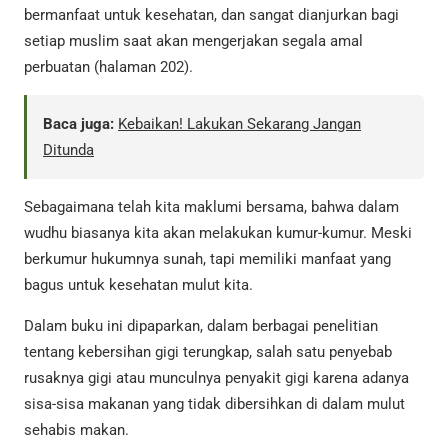
bermanfaat untuk kesehatan, dan sangat dianjurkan bagi
setiap muslim saat akan mengerjakan segala amal
perbuatan (halaman 202).
Baca juga:
Kebaikan! Lakukan Sekarang Jangan
Ditunda
Sebagaimana telah kita maklumi bersama, bahwa dalam
wudhu biasanya kita akan melakukan kumur-kumur. Meski
berkumur hukumnya sunah, tapi memiliki manfaat yang
bagus untuk kesehatan mulut kita.
Dalam buku ini dipaparkan, dalam berbagai penelitian
tentang kebersihan gigi terungkap, salah satu penyebab
rusaknya gigi atau munculnya penyakit gigi karena adanya
sisa-sisa makanan yang tidak dibersihkan di dalam mulut
sehabis makan.