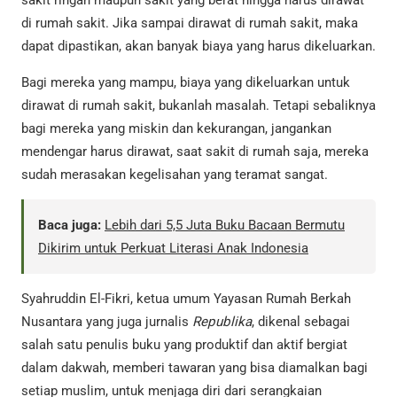
di rumah sakit. Jika sampai dirawat di rumah sakit, maka
dapat dipastikan, akan banyak biaya yang harus dikeluarkan.
Bagi mereka yang mampu, biaya yang dikeluarkan untuk
dirawat di rumah sakit, bukanlah masalah. Tetapi sebaliknya
bagi mereka yang miskin dan kekurangan, jangankan
mendengar harus dirawat, saat sakit di rumah saja, mereka
sudah merasakan kegelisahan yang teramat sangat.
Baca juga:
Lebih dari 5,5 Juta Buku Bacaan Bermutu
Dikirim untuk Perkuat Literasi Anak Indonesia
Syahruddin El-Fikri, ketua umum Yayasan Rumah Berkah
Nusantara yang juga jurnalis
Republika
, dikenal sebagai
salah satu penulis buku yang produktif dan aktif bergiat
dalam dakwah, memberi tawaran yang bisa diamalkan bagi
setiap muslim, untuk menjaga diri dari serangkaian