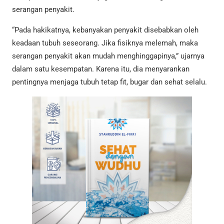
serangan penyakit.
“Pada hakikatnya, kebanyakan penyakit disebabkan oleh
keadaan tubuh seseorang. Jika fisiknya melemah, maka
serangan penyakit akan mudah menghinggapinya,” ujarnya
dalam satu kesempatan. Karena itu, dia menyarankan
pentingnya menjaga tubuh tetap fit, bugar dan sehat selalu.