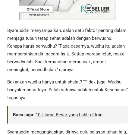
Syahruddin menyampaikan, salah satu faktor penting dalam
menjaga tubuh tetap sehat adalah dengan berwudhu.
Kenapa harus berwudhu? “Pada dasarnya, wudhu itu adalah
membersihkan diri secara fisik. Setiap merasa lelah, maka
berwudhulah. Saat kemarahan memuncak, emosi
meningkat, berwudhulah,” ujarnya.
Bukankah wudhu hanya untuk shalat? “Tidak juga. Wudhu
banyak manfaatnya. Salah satunya adalah untuk Kesehatan,”
tegasnya.
Baca juga:
10 Ulama Besar yang Lahir di Iran
Syahruddin mengungkapkan, dirinya dulu belasan tahun lalu,