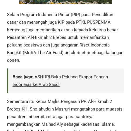
Selain Program Indonesia Pintar (PIP) pada Pendidikan
dasar dan menengah juga KIP pada PTKI, PUSPENMA
Kemenag juga memberikan akses kepada keluarga besar
Pesantren Al-Hikmah 2 Brebes untuk memanfaatkan
peluang beasiswa dan juga anggaran Riset Indonesia
Bangkit (MoRA The Air Fund) untuk riset-riset bagi kalangan
dosen.
Baca juga:
ASHURI Buka Peluang Ekspor Pangan
Indonesia ke Arab Saudi
Sementara itu Ketua Majlis Pengasuh PP. Al-Hikmah 2
Brebes KH. Sholahuddin Masruri mengatakan para muassis
pesantren ini bercita-cita agar para santrinya
mengembangkan Ma’had Aly sebagai kaderisasi ulama.