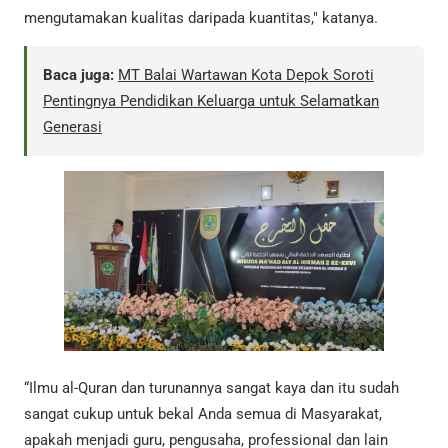
mengutamakan kualitas daripada kuantitas," katanya.
Baca juga:
MT Balai Wartawan Kota Depok Soroti
Pentingnya Pendidikan Keluarga untuk Selamatkan
Generasi
“Ilmu al-Quran dan turunannya sangat kaya dan itu sudah
sangat cukup untuk bekal Anda semua di Masyarakat,
apakah menjadi guru, pengusaha, professional dan lain