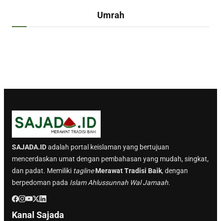
Umrah
SAJADA.ID
adalah portal keislaman yang bertujuan
mencerdaskan umat dengan pembahasan yang mudah, singkat,
dan padat. Memiliki
tagline
Merawat Tradisi Baik
, dengan
berpedoman pada
Islam Ahlussunnah Wal Jamaah.
Kanal Sajada