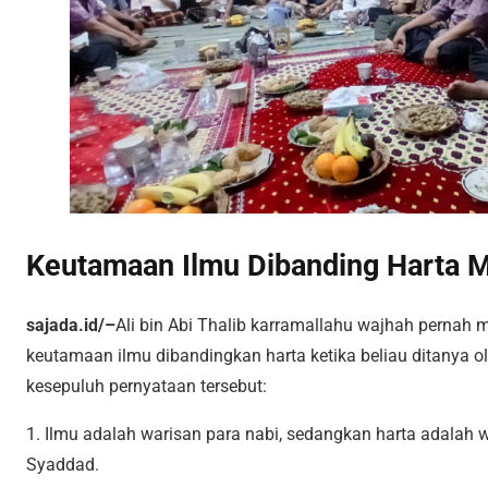
Keutamaan Ilmu Dibanding Harta M
sajada.id/–
Ali bin Abi Thalib karramallahu wajhah pernah 
keutamaan ilmu dibandingkan harta ketika beliau ditanya ol
kesepuluh pernyataan tersebut:
1. Ilmu adalah warisan para nabi, sedangkan harta adalah 
Syaddad.