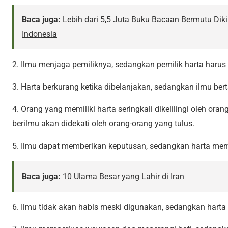
Baca juga:
Lebih dari 5,5 Juta Buku Bacaan Bermutu Diki
Indonesia
2. Ilmu menjaga pemiliknya, sedangkan pemilik harta harus
3. Harta berkurang ketika dibelanjakan, sedangkan ilmu ber
4. Orang yang memiliki harta seringkali dikelilingi oleh or
berilmu akan didekati oleh orang-orang yang tulus.
5. Ilmu dapat memberikan keputusan, sedangkan harta me
Baca juga:
10 Ulama Besar yang Lahir di Iran
6. Ilmu tidak akan habis meski digunakan, sedangkan harta 