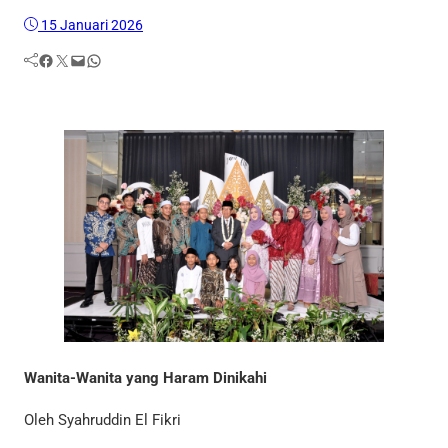
15 Januari 2026
Facebook
Twitter
Mail
WhatsApp
Wanita-Wanita yang Haram Dinikahi
Oleh Syahruddin El Fikri