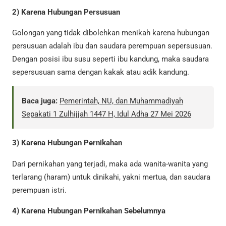
2)
Karena Hubungan Persusuan
Golongan yang tidak dibolehkan menikah karena hubungan
persusuan adalah ibu dan saudara perempuan sepersusuan.
Dengan posisi ibu susu seperti ibu kandung, maka saudara
sepersusuan sama dengan kakak atau adik kandung.
Baca juga:
Pemerintah, NU, dan Muhammadiyah
Sepakati 1 Zulhijjah 1447 H, Idul Adha 27 Mei 2026
3)
Karena Hubungan Pernikahan
Dari pernikahan yang terjadi, maka ada wanita-wanita yang
terlarang (haram) untuk dinikahi, yakni mertua, dan saudara
perempuan istri.
4)
Karena Hubungan
Pernikahan Sebelumnya