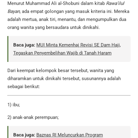
Menurut Muhammad Ali al-Shobuni dalam kitab
Rawa’ilul
Bayan,
ada empat golongan yang masuk kriteria ini. Mereka
adalah mertua, anak tiri, menantu, dan mengumpulkan dua
orang wanita yang bersaudara untuk dinikahi.
Baca juga:
MUI Minta Kemenhaj Revisi SE Dam Haji,
Tegaskan Penyembelihan Wajib di Tanah Haram
Dari keempat kelompok besar tersebut, wanita yang
diharamkan untuk dinikahi tersebut, susunannya adalah
sebagai berikut:
1) ibu;
2) anak-anak perempuan;
Baca juga:
Baznas RI Meluncurkan Program