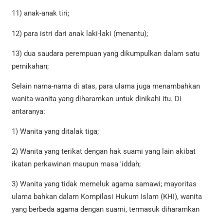
11) anak-anak tiri;
12) para istri dari anak laki-laki (menantu);
13) dua saudara perempuan yang dikumpulkan dalam satu
pernikahan;
Selain nama-nama di atas, para ulama juga menambahkan
wanita-wanita yang diharamkan untuk dinikahi itu. Di
antaranya:
1) Wanita yang ditalak tiga;
2) Wanita yang terikat dengan hak suami yang lain akibat
ikatan perkawinan maupun masa 'iddah;
3) Wanita yang tidak memeluk agama samawi; mayoritas
ulama bahkan dalam Kompilasi Hukum Islam (KHI), wanita
yang berbeda agama dengan suami, termasuk diharamkan