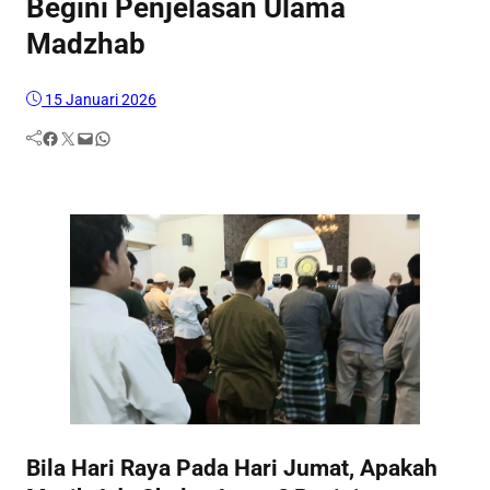
Begini Penjelasan Ulama
Madzhab
15 Januari 2026
Facebook
Twitter
Mail
WhatsApp
Bila Hari Raya Pada Hari Jumat, Apakah