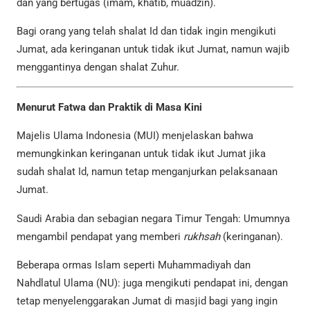
dan yang bertugas (imam, khatib, muadzin).
Bagi orang yang telah shalat Id dan tidak ingin mengikuti
Jumat, ada keringanan untuk tidak ikut Jumat, namun wajib
menggantinya dengan shalat Zuhur.
Menurut Fatwa dan Praktik di Masa Kini
Majelis Ulama Indonesia (MUI) menjelaskan bahwa
memungkinkan keringanan untuk tidak ikut Jumat jika
sudah shalat Id, namun tetap menganjurkan pelaksanaan
Jumat.
Saudi Arabia dan sebagian negara Timur Tengah: Umumnya
mengambil pendapat yang memberi
rukhsah
(keringanan).
Beberapa ormas Islam seperti Muhammadiyah dan
Nahdlatul Ulama (NU): juga mengikuti pendapat ini, dengan
tetap menyelenggarakan Jumat di masjid bagi yang ingin