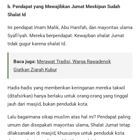
b. Pendapat yang Mewajibkan Jumat Meskipun Sudah
Shalat Id
Ini pendapat Imam Malik, Abu Hanifah, dan mayoritas ulama
Syafi’iyah. Mereka berpendapat: Kewajiban shalat Jumat
tidak gugur karena shalat Id.
Baca juga:
Merawat Tradisi, Warga Rawadenok
Giatkan Ziarah Kubur
Hadis-hadis yang memberikan keringanan mereka takwil
(ditafsirkan) hanya berlaku untuk orang-orang yang tinggal
jauh dari masjid, bukan penduduk kota.
Lalu bagaimana sikap muslim atas hal ini? Pendapat paling
umum dan disepakati mayoritas ulama, Shalat Jumat tetap
dilaksanakan di masjid, khususnya untuk penduduk kota