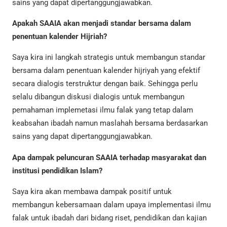
sains yang dapat dipertanggungjawabkan.
Apakah SAAIA akan menjadi standar bersama dalam
penentuan kalender Hijriah?
Saya kira ini langkah strategis untuk membangun standar
bersama dalam penentuan kalender hijriyah yang efektif
secara dialogis terstruktur dengan baik. Sehingga perlu
selalu dibangun diskusi dialogis untuk membangun
pemahaman implemetasi ilmu falak yang tetap dalam
keabsahan ibadah namun maslahah bersama berdasarkan
sains yang dapat dipertanggungjawabkan.
Apa dampak peluncuran SAAIA terhadap masyarakat dan
institusi pendidikan Islam?
Saya kira akan membawa dampak positif untuk
membangun kebersamaan dalam upaya implementasi ilmu
falak untuk ibadah dari bidang riset, pendidikan dan kajian