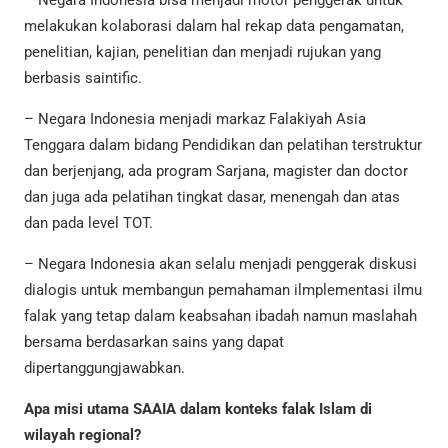
melakukan kolaborasi dalam hal rekap data pengamatan,
penelitian, kajian, penelitian dan menjadi rujukan yang
berbasis saintific.
– Negara Indonesia menjadi markaz Falakiyah Asia
Tenggara dalam bidang Pendidikan dan pelatihan terstruktur
dan berjenjang, ada program Sarjana, magister dan doctor
dan juga ada pelatihan tingkat dasar, menengah dan atas
dan pada level TOT.
– Negara Indonesia akan selalu menjadi penggerak diskusi
dialogis untuk membangun pemahaman ilmplementasi ilmu
falak yang tetap dalam keabsahan ibadah namun maslahah
bersama berdasarkan sains yang dapat
dipertanggungjawabkan.
Apa misi utama SAAIA dalam konteks falak Islam di
wilayah regional?