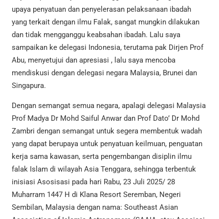
upaya penyatuan dan penyelerasan pelaksanaan ibadah
yang terkait dengan ilmu Falak, sangat mungkin dilakukan
dan tidak mengganggu keabsahan ibadah. Lalu saya
sampaikan ke delegasi Indonesia, terutama pak Dirjen Prof
Abu, menyetujui dan apresiasi , lalu saya mencoba
mendiskusi dengan delegasi negara Malaysia, Brunei dan
Singapura.
Dengan semangat semua negara, apalagi delegasi Malaysia
Prof Madya Dr Mohd Saiful Anwar dan Prof Dato’ Dr Mohd
Zambri dengan semangat untuk segera membentuk wadah
yang dapat berupaya untuk penyatuan keilmuan, penguatan
kerja sama kawasan, serta pengembangan disiplin ilmu
falak Islam di wilayah Asia Tenggara, sehingga terbentuk
inisiasi Asosisasi pada hari Rabu, 23 Juli 2025/ 28
Muharram 1447 H di Klana Resort Seremban, Negeri
Sembilan, Malaysia dengan nama: Southeast Asian