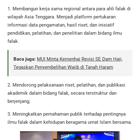
1. Membangun kerja sama regional antara para ahli falak di
wilayah Asia Tenggara. Menjadi platform pertukaran
informasi data pengamatan, hasil riset, dan inisiatif
pendidikan, pelatihan, dan penelitian dalam bidang ilmu
falak.
Baca juga:
MUI Minta Kemenhaj Revisi SE Dam Haji,
Tegaskan Penyembelihan Wajib di Tanah Haram
2. Mendorong pelaksanaan riset, pelatihan, dan publikasi
akademik dalam bidang falak, secara terstruktur dan
berjenjang;
3. Meningkatkan pemahaman publik terhadap pentingnya
ilmu falak dalam kehidupan beragama umat Islam bersama.