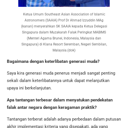
Ketua Umum Southeast Asian Association of Islamic
Astronomers (SAAIA) Prof Dr Ahmad Izzuddin MAg
(kanan) menyerahkan SK SAAIA kepada Ketua Delegasi
Singapura dalam Muzakarah Falak Peringkat MABIMS
(Menteri Agama Brunei, Indonesia, Malaysia dan
Singapura) di Klana Resort Seremban, Negeri Sembilan,
Malaysia.(dok)
Bagaimana dengan keterlibatan generasi muda?
Saya kira generasi muda penerus menjadi sangat penting
sekali dalam keterlibatannya untuk dapat melanjutkan
upaya ini berkelanjutan.
Apa tantangan terbesar dalam menyatukan pendekatan
falak antar negara dengan keragaman praktik?
Tantangan terberat adalah adanya perbedaan dalam putusan
akhir implementasi kriteria yang disepakati, ada yang