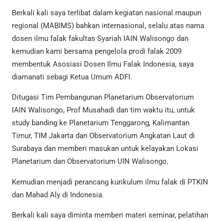
Berkali kali saya terlibat dalam kegiatan nasional maupun
regional (MABIMS) bahkan internasional, selalu atas nama
dosen ilmu falak fakultas Syariah IAIN Walisongo dan
kemudian kami bersama pengelola prodi falak 2009
membentuk Asosiasi Dosen Ilmu Falak Indonesia, saya
diamanati sebagi Ketua Umum ADFI.
Ditugasi Tim Pembangunan Planetarium Observatorium
IAIN Walisongo, Prof Musahadi dan tim waktu itu, untuk
study banding ke Planetarium Tenggarong, Kalimantan
Timur, TIM Jakarta dan Observatorium Angkatan Laut di
Surabaya dan memberi masukan untuk kelayakan Lokasi
Planetarium dan Observatorium UIN Walisongo.
Kemudian menjadi perancang kurikulum ilmu falak di PTKIN
dan Mahad Aly di Indonesia.
Berkali kali saya diminta memberi materi seminar, pelatihan