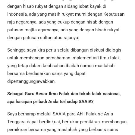
dengan hisab rukyat dengan sidang isbat kayak di
Indonesia, ada yang masih rukyat murni dengan Keputusan
raja negaranya, ada yang cukup dengan hisab dengan
putusan majlis agamanya, ada yang dengan hisab rukyat
dengan putusan sultan atau rajanya.
Sehingga saya kira perlu selalu dibangun diskusi dialogis
untuk membangun pemahaman implementasi ilmu falak
yang tetap dalam keabsahan ibadah namun maslahah
bersama berdasarkan sains yang dapat
dipertanggungjawabkan.
Sebagai Guru Besar Ilmu Falak dan tokoh falak nasional,
apa harapan pribadi Anda terhadap SAAIA?
Saya berharap melalui SAAIA para Ahli Falak se-Asia
Tenggara dapat berdiskusi, bertukar pemikiran, membangun
pemikiran bersama yang maslahah yang berbasis sains