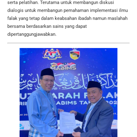
serta pelatihan. Terutama untuk membangun diskusi
dialogis untuk membangun pemahaman implementasi ilmu
falak yang tetap dalam keabsahan ibadah namun maslahah
bersama berdasarkan sains yang dapat
dipertanggungjawabkan.