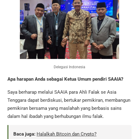
Delegasi Indonesia
Apa harapan Anda sebagai Ketua Umum pendiri SAAIA?
Saya berharap melalui SAAIA para Ahli Falak se Asia
Tenggara dapat berdiskusi, bertukar pemikiran, membangun
pemikiran bersama yang maslahah yang berbasis sains
dalam hal ibadah yang berhubungan ilmu falak.
Baca juga:
Halalkah Bitcoin dan Crypto?