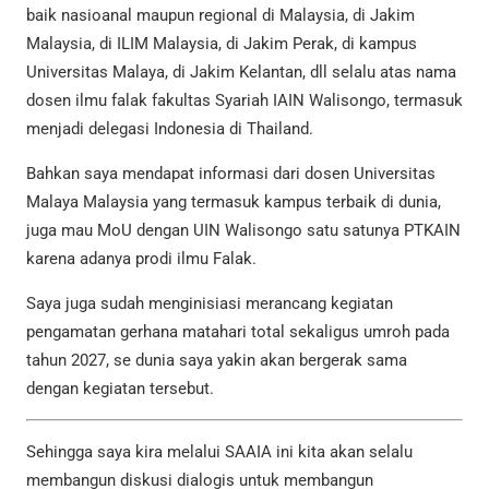
baik nasioanal maupun regional di Malaysia, di Jakim
Malaysia, di ILIM Malaysia, di Jakim Perak, di kampus
Universitas Malaya, di Jakim Kelantan, dll selalu atas nama
dosen ilmu falak fakultas Syariah IAIN Walisongo, termasuk
menjadi delegasi Indonesia di Thailand.
Bahkan saya mendapat informasi dari dosen Universitas
Malaya Malaysia yang termasuk kampus terbaik di dunia,
juga mau MoU dengan UIN Walisongo satu satunya PTKAIN
karena adanya prodi ilmu Falak.
Saya juga sudah menginisiasi merancang kegiatan
pengamatan gerhana matahari total sekaligus umroh pada
tahun 2027, se dunia saya yakin akan bergerak sama
dengan kegiatan tersebut.
Sehingga saya kira melalui SAAIA ini kita akan selalu
membangun diskusi dialogis untuk membangun