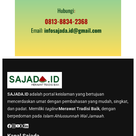
SAJADA.ID
adalah portal keislaman yang bertujuan
mencerdaskan umat dengan pembahasan yang mudah, singkat,
dan padat. Memiliki
tagline
Merawat Tradisi Baik
, dengan
berpedoman pada
Islam Ahlussunnah Wal Jamaah.
Kanal Sajada