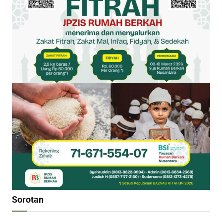
Sorotan