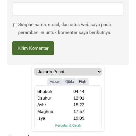
Simpan nama, email, dan situs web saya pada
peramban ini untuk komentar saya berikutnya.