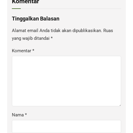
Komentar
Tinggalkan Balasan
Alamat email Anda tidak akan dipublikasikan.
Ruas
yang wajib ditandai
*
Komentar
*
Nama
*