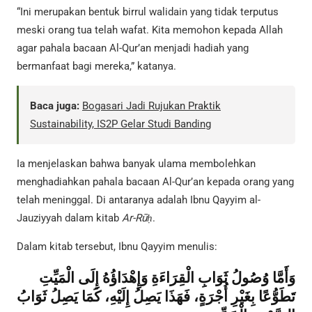
“Ini merupakan bentuk birrul walidain yang tidak terputus
meski orang tua telah wafat. Kita memohon kepada Allah
agar pahala bacaan Al-Qur’an menjadi hadiah yang
bermanfaat bagi mereka,” katanya.
Baca juga:
Bogasari Jadi Rujukan Praktik
Sustainability, IS2P Gelar Studi Banding
Ia menjelaskan bahwa banyak ulama membolehkan
menghadiahkan pahala bacaan Al-Qur’an kepada orang yang
telah meninggal. Di antaranya adalah Ibnu Qayyim al-
Jauziyyah dalam kitab
Ar-Rūḥ
.
Dalam kitab tersebut, Ibnu Qayyim menulis:
وَأَمَّا وُصُولُ ثَوَابِ الْقِرَاءَةِ وَإِهْدَاؤُهُ إِلَى الْمَيِّتِ
تَطَوُّعًا بِغَيْرِ أُجْرَةٍ، فَهَذَا يَصِلُ إِلَيْهِ، كَمَا يَصِلُ ثَوَابُ