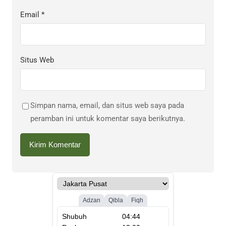
Email
*
Situs Web
Simpan nama, email, dan situs web saya pada
peramban ini untuk komentar saya berikutnya.