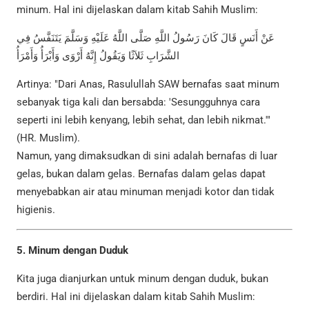
minum. Hal ini dijelaskan dalam kitab Sahih Muslim:
عَنْ أَنَسٍ قَالَ كَانَ رَسُولُ اللَّهِ صَلَّى اللَّهُ عَلَيْهِ وَسَلَّمَ يَتَنَفَّسُ فِي
الشَّرَابِ ثَلاَثًا وَيَقُولُ إِنَّهُ أَرْوَى وَأَبْرَأُ وَأَمْرَأُ
Artinya: "Dari Anas, Rasulullah SAW bernafas saat minum
sebanyak tiga kali dan bersabda: 'Sesungguhnya cara
seperti ini lebih kenyang, lebih sehat, dan lebih nikmat.'"
(HR. Muslim).
Namun, yang dimaksudkan di sini adalah bernafas di luar
gelas, bukan dalam gelas. Bernafas dalam gelas dapat
menyebabkan air atau minuman menjadi kotor dan tidak
higienis.
5. Minum dengan Duduk
Kita juga dianjurkan untuk minum dengan duduk, bukan
berdiri. Hal ini dijelaskan dalam kitab Sahih Muslim: