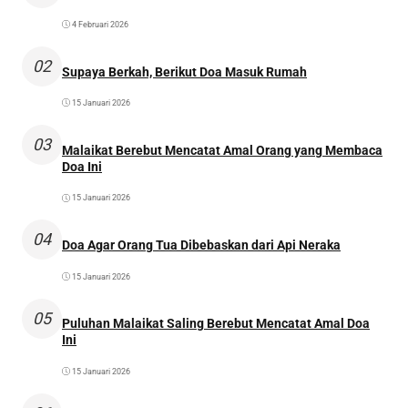
4 Februari 2026
02
Supaya Berkah, Berikut Doa Masuk Rumah
15 Januari 2026
03
Malaikat Berebut Mencatat Amal Orang yang Membaca
Doa Ini
15 Januari 2026
04
Doa Agar Orang Tua Dibebaskan dari Api Neraka
15 Januari 2026
05
Puluhan Malaikat Saling Berebut Mencatat Amal Doa
Ini
15 Januari 2026