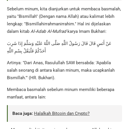
Sebelum minum, kita dianjurkan untuk membaca basmalah,
yaitu "Bismillah" (Dengan nama Allah) atau kalimat lebih
lengkap: "Bismillahirrahmanirrahim." Hal ini dijelaskan
dalam kitab
Al-Adab Al-Mufrad
karya Imam Bukhari:
عَنْ أَنَسٍ قَالَ قَالَ رَسُولُ اللَّهِ صَلَّى اللَّهُ عَلَيْهِ وَسَلَّمَ إِذَا شَرِبَ
أَحَدُكُمْ فَلْيَقُلْ بِسْمِ اللَّهِ
Artinya: "Dari Anas, Rasulullah SAW bersabda: 'Apabila
salah seorang di antara kalian minum, maka ucapkanlah
Bismillah.'" (HR. Bukhari).
Membaca basmalah sebelum minum memiliki beberapa
manfaat, antara lain:
Baca juga:
Halalkah Bitcoin dan Crypto?