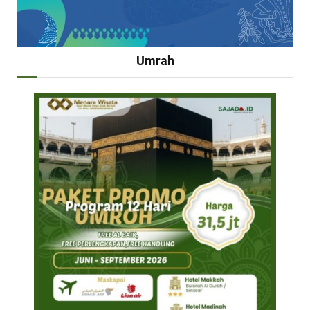
Umrah