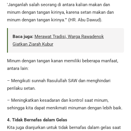
'Janganlah salah seorang di antara kalian makan dan
minum dengan tangan kirinya, karena setan makan dan
minum dengan tangan kirinya.'" (HR. Abu Dawud).
Baca juga:
Merawat Tradisi, Warga Rawadenok
Giatkan Ziarah Kubur
Minum dengan tangan kanan memiliki beberapa manfaat,
antara lain:
– Mengikuti sunnah Rasulullah SAW dan menghindari
perilaku setan.
– Meningkatkan kesadaran dan kontrol saat minum,
sehingga kita dapat menikmati minuman dengan lebih baik.
4. Tidak Bernafas dalam Gelas
Kita juga dianjurkan untuk tidak bernafas dalam gelas saat