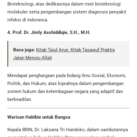
Bioteknologi, atas dedikasinya dalam riset bioteknologi
molekuler serta pengembangan sistem diagnosis penyakit
infeksi di Indonesia.
4. Prof. Dr. Jimly Asshiddiqie, S.H., M.H.
Baca juga:
Kitab Tajul Arus: Kitab Tasawuf Praktis
Jalan Menuju Allah
Mendapat penghargaan pada bidang Ilmu Sosial, Ekonomi,
Politik, dan Hukum, atas kiprahnya dalam pengembangan
sistem hukum dan kelembagaan negara yang adaptif dan
berkeadilan.
Warisan Habibie untuk Bangsa
Kepala BRIN, Dr. Laksana Tri Handoko, dalam sambutannya