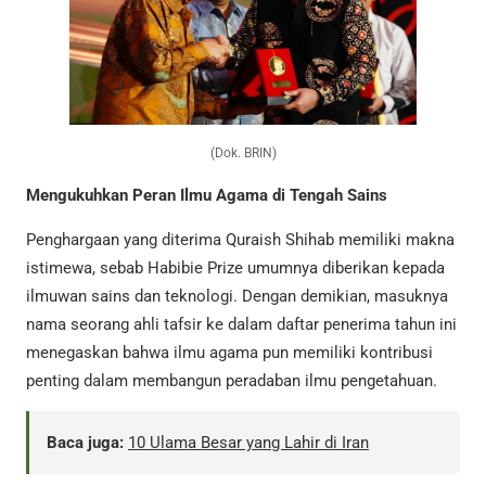
(Dok. BRIN)
Mengukuhkan Peran Ilmu Agama di Tengah Sains
Penghargaan yang diterima Quraish Shihab memiliki makna
istimewa, sebab Habibie Prize umumnya diberikan kepada
ilmuwan sains dan teknologi. Dengan demikian, masuknya
nama seorang ahli tafsir ke dalam daftar penerima tahun ini
menegaskan bahwa ilmu agama pun memiliki kontribusi
penting dalam membangun peradaban ilmu pengetahuan.
Baca juga:
10 Ulama Besar yang Lahir di Iran