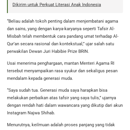
Dikirim untuk Perkuat Literasi Anak Indonesia
“Beliau adalah tokoh penting dalam menjembatani agama
dan sains, yang dengan karya-karyanya seperti Tafsir Al-
Misbah telah membentuk cara pandang umat terhadap Al-
Qur’an secara rasional dan kontekstual,” ujar salah satu
perwakilan Dewan Juri Habibie Prize BRIN.
Usai menerima penghargaan, mantan Menteri Agama RI
tersebut menyampaikan rasa syukur dan sekaligus pesan
mendalam kepada generasi muda.
“Saya sudah tua. Generasi muda saya harapkan bisa
melakukan perbaikan atas tafsir yang saya tulis,” ujarnya
dengan rendah hati dalam wawancara yang dikutip dari akun
Instagram Najwa Shihab.
Menurutnya, keilmuan adalah proses panjang yang tidak