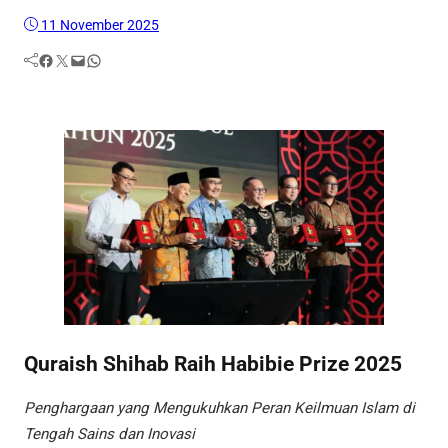
11 November 2025
Facebook
Twitter
Mail
WhatsApp
Quraish Shihab Raih Habibie Prize 2025
Penghargaan yang Mengukuhkan Peran Keilmuan Islam di
Tengah Sains dan Inovasi