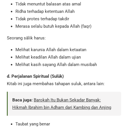
Tidak menuntut balasan atas amal
Ridha terhadap ketentuan Allah
Tidak protes terhadap takdir
Merasa selalu butuh kepada Allah (faqr)
Seorang sālik harus:
Melihat karunia Allah dalam ketaatan
Melihat keadilan Allah dalam ujian
Melihat kasih sayang Allah dalam musibah
d. Perjalanan Spiritual (Sulūk)
Kitab ini juga membahas tahapan suluk, antara lain:
Baca juga:
Barokah Itu Bukan Sekadar Banyak:
Hikmah Ibrahim bin Adham dari Kambing dan Anjing
Taubat yang benar