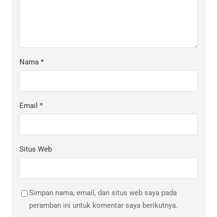
Nama
*
Email
*
Situs Web
Simpan nama, email, dan situs web saya pada
peramban ini untuk komentar saya berikutnya.