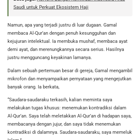
Saudi untuk Perkuat Ekosistem Haji
Namun, apa yang terjadi justru di luar dugaan. Gamal
membaca Al-Qur’an dengan penuh kesungguhan dan
kejujuran intelektual. Ia membuka mushaf, membaca ayat
demi ayat, dan merenungkannya secara serius. Hasilnya
justru mengguncang keyakinan lamanya.
Dalam sebuah pertemuan besar di gereja, Gamal mengambil
mikrofon dan menyampaikan pernyataan yang mengejutkan
banyak orang. Ia berkata,
“Saudara-saudaraku terkasih, kalian meminta saya
melakukan tugas khusus: menemukan kontradiksi dalam
Al-Qur’an. Saya telah meletakkan Al-Qur’an di hadapan saya,
membacanya dengan jujur, dan saya tidak menemukan
kontradiksi di dalamnya. Saudara-saudaraku, saya memeluk