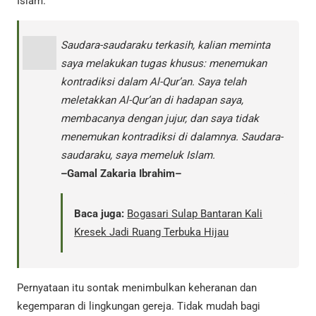
Islam.”
Saudara-saudaraku terkasih, kalian meminta
saya melakukan tugas khusus: menemukan
kontradiksi dalam Al-Qur’an. Saya telah
meletakkan Al-Qur’an di hadapan saya,
membacanya dengan jujur, dan saya tidak
menemukan kontradiksi di dalamnya. Saudara-
saudaraku, saya memeluk Islam.
–Gamal Zakaria Ibrahim–
Baca juga:
Bogasari Sulap Bantaran Kali
Kresek Jadi Ruang Terbuka Hijau
Pernyataan itu sontak menimbulkan keheranan dan
kegemparan di lingkungan gereja. Tidak mudah bagi