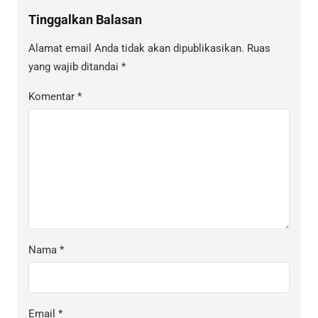
Tinggalkan Balasan
Alamat email Anda tidak akan dipublikasikan.
Ruas
yang wajib ditandai
*
Komentar
*
Nama
*
Email
*