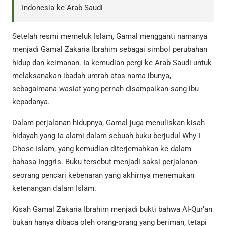
Indonesia ke Arab Saudi
Setelah resmi memeluk Islam, Gamal mengganti namanya
menjadi Gamal Zakaria Ibrahim sebagai simbol perubahan
hidup dan keimanan. Ia kemudian pergi ke Arab Saudi untuk
melaksanakan ibadah umrah atas nama ibunya,
sebagaimana wasiat yang pernah disampaikan sang ibu
kepadanya.
Dalam perjalanan hidupnya, Gamal juga menuliskan kisah
hidayah yang ia alami dalam sebuah buku berjudul Why I
Chose Islam, yang kemudian diterjemahkan ke dalam
bahasa Inggris. Buku tersebut menjadi saksi perjalanan
seorang pencari kebenaran yang akhirnya menemukan
ketenangan dalam Islam.
Kisah Gamal Zakaria Ibrahim menjadi bukti bahwa Al-Qur’an
bukan hanya dibaca oleh orang-orang yang beriman, tetapi