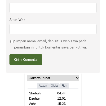
Situs Web
Simpan nama, email, dan situs web saya pada
peramban ini untuk komentar saya berikutnya.