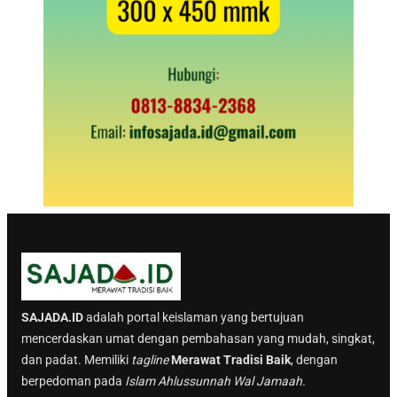
SAJADA.ID
adalah portal keislaman yang bertujuan
mencerdaskan umat dengan pembahasan yang mudah, singkat,
dan padat. Memiliki
tagline
Merawat Tradisi Baik
, dengan
berpedoman pada
Islam Ahlussunnah Wal Jamaah.