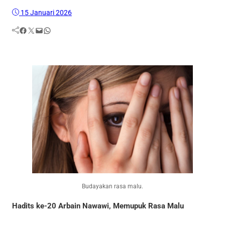
15 Januari 2026
Facebook
Twitter
Mail
WhatsApp
Budayakan rasa malu.
Hadits ke-20 Arbain Nawawi, Memupuk Rasa Malu