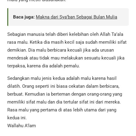
Baca juga:
Makna dari Sya’ban Sebagai Bulan Mulia
Sebagian manusia telah diberi kelebihan oleh Allah Ta’ala
rasa malu. Ketika dia masih kecil saja sudah memiliki sifat
demikian. Dia malu berbicara kecuali jika ada urusan
mendesak atau tidak mau melakukan sesuatu kecuali jika
terpaksa, karena dia adalah pemalu.
Sedangkan malu jenis kedua adalah malu karena hasil
dilatih. Orang seperti ini biasa cekatan dalam berbicara,
berbuat. Kemudian ia berteman dengan orang-orang yang
memiliki sifat malu dan dia tertular sifat ini dari mereka.
Rasa malu yang pertama di atas lebih utama dari yang
kedua ini.
Wallahu A'lam