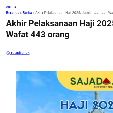
Agama
Beranda
»
Berita
»
Akhir Pelaksanaan Haji 2025, Jumlah Jamaah Wa
Akhir Pelaksanaan Haji 20
Wafat 443 orang
12 Juli 2025