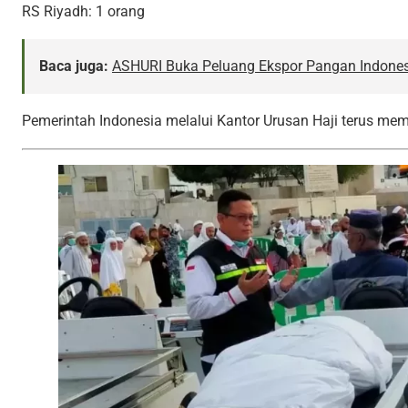
RS Riyadh: 1 orang
Baca juga:
ASHURI Buka Peluang Ekspor Pangan Indones
Pemerintah Indonesia melalui Kantor Urusan Haji terus me