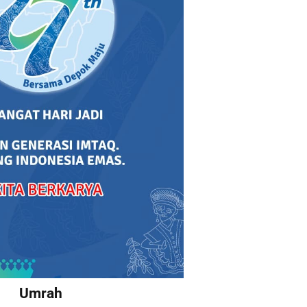
Umrah