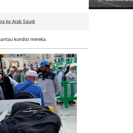
ia ke Arab Saudi
mantau kondisi mereka.