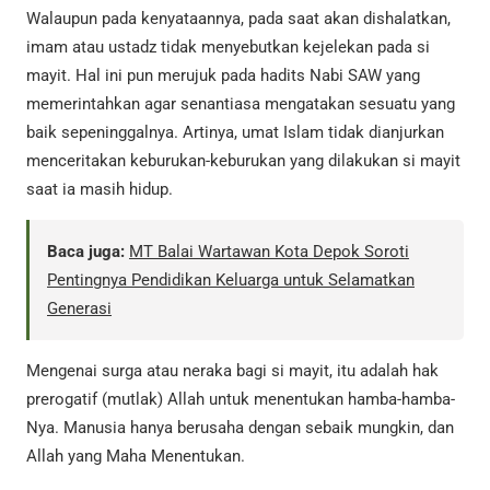
Walaupun pada kenyataannya, pada saat akan dishalatkan,
imam atau ustadz tidak menyebutkan kejelekan pada si
mayit. Hal ini pun merujuk pada hadits Nabi SAW yang
memerintahkan agar senantiasa mengatakan sesuatu yang
baik sepeninggalnya. Artinya, umat Islam tidak dianjurkan
menceritakan keburukan-keburukan yang dilakukan si mayit
saat ia masih hidup.
Baca juga:
MT Balai Wartawan Kota Depok Soroti
Pentingnya Pendidikan Keluarga untuk Selamatkan
Generasi
Mengenai surga atau neraka bagi si mayit, itu adalah hak
prerogatif (mutlak) Allah untuk menentukan hamba-hamba-
Nya. Manusia hanya berusaha dengan sebaik mungkin, dan
Allah yang Maha Menentukan.