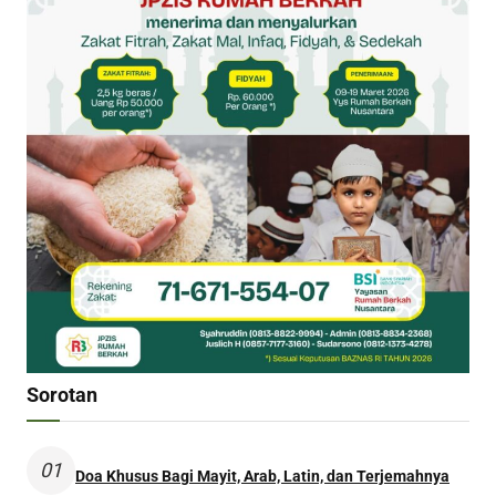
Sorotan
01
Doa Khusus Bagi Mayit, Arab, Latin, dan Terjemahnya