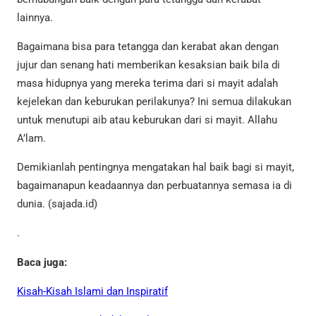
lainnya.
Bagaimana bisa para tetangga dan kerabat akan dengan
jujur dan senang hati memberikan kesaksian baik bila di
masa hidupnya yang mereka terima dari si mayit adalah
kejelekan dan keburukan perilakunya? Ini semua dilakukan
untuk menutupi aib atau keburukan dari si mayit. Allahu
A’lam.
Demikianlah pentingnya mengatakan hal baik bagi si mayit,
bagaimanapun keadaannya dan perbuatannya semasa ia di
dunia. (sajada.id)
.
Baca juga:
Kisah-Kisah Islami dan Inspiratif