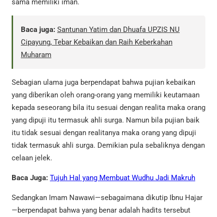
sama memiliki iman.
Baca juga:
Santunan Yatim dan Dhuafa UPZIS NU
Cipayung, Tebar Kebaikan dan Raih Keberkahan
Muharam
Sebagian ulama juga berpendapat bahwa pujian kebaikan
yang diberikan oleh orang-orang yang memiliki keutamaan
kepada seseorang bila itu sesuai dengan realita maka orang
yang dipuji itu termasuk ahli surga. Namun bila pujian baik
itu tidak sesuai dengan realitanya maka orang yang dipuji
tidak termasuk ahli surga. Demikian pula sebaliknya dengan
celaan jelek.
Baca Juga:
Tujuh Hal yang Membuat Wudhu Jadi Makruh
Sedangkan Imam Nawawi—sebagaimana dikutip Ibnu Hajar
—berpendapat bahwa yang benar adalah hadits tersebut