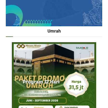
Umrah