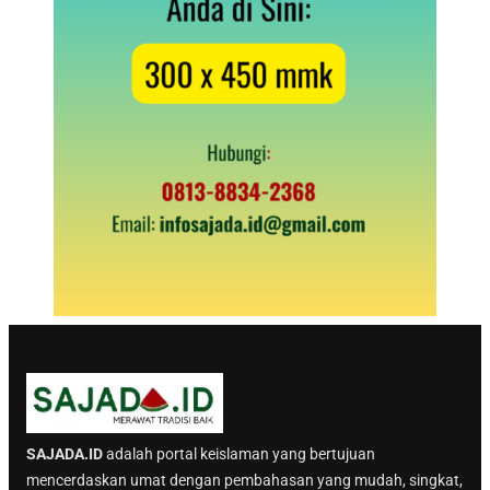
SAJADA.ID
adalah portal keislaman yang bertujuan
mencerdaskan umat dengan pembahasan yang mudah, singkat,