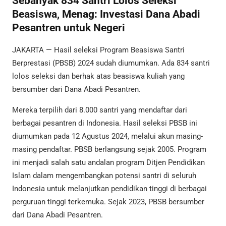
Sebanyak 834 Santri Lolos Seleksi
Beasiswa, Menag: Investasi Dana Abadi
Pesantren untuk Negeri
JAKARTA — Hasil seleksi Program Beasiswa Santri
Berprestasi (PBSB) 2024 sudah diumumkan. Ada 834 santri
lolos seleksi dan berhak atas beasiswa kuliah yang
bersumber dari Dana Abadi Pesantren.
Mereka terpilih dari 8.000 santri yang mendaftar dari
berbagai pesantren di Indonesia. Hasil seleksi PBSB ini
diumumkan pada 12 Agustus 2024, melalui akun masing-
masing pendaftar. PBSB berlangsung sejak 2005. Program
ini menjadi salah satu andalan program Ditjen Pendidikan
Islam dalam mengembangkan potensi santri di seluruh
Indonesia untuk melanjutkan pendidikan tinggi di berbagai
perguruan tinggi terkemuka. Sejak 2023, PBSB bersumber
dari Dana Abadi Pesantren.