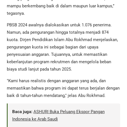
mampu berkembang baik di dalam maupun luar kampus,”
tegasnya.
PBSB 2024 awalnya dialokasikan untuk 1.076 penerima.
Namun, ada pengurangan hingga totalnya menjadi 874
kuota. Dirjen Pendidikan Islam Abu Rokhmad menjelaskan,
pengurangan kuota ini sebagai bagian dari upaya
penyesuaian anggaran. Tujuannya, untuk memastikan
keberlanjutan program rekrutmen dan mengelola beban
biaya studi lanjut pada tahun 2025.
"Kami harus realistis dengan anggaran yang ada, dan
memastikan bahwa program ini dapat terus berjalan dengan
baik di tahun-tahun mendatang," jelas Abu Rokhmad.
Baca juga:
ASHURI Buka Peluang Ekspor Pangan
Indonesia ke Arab Saudi