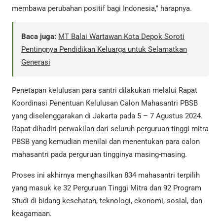
membawa perubahan positif bagi Indonesia," harapnya.
Baca juga:
MT Balai Wartawan Kota Depok Soroti
Pentingnya Pendidikan Keluarga untuk Selamatkan
Generasi
Penetapan kelulusan para santri dilakukan melalui Rapat
Koordinasi Penentuan Kelulusan Calon Mahasantri PBSB
yang diselenggarakan di Jakarta pada 5 – 7 Agustus 2024.
Rapat dihadiri perwakilan dari seluruh perguruan tinggi mitra
PBSB yang kemudian menilai dan menentukan para calon
mahasantri pada perguruan tingginya masing-masing.
Proses ini akhirnya menghasilkan 834 mahasantri terpilih
yang masuk ke 32 Perguruan Tinggi Mitra dan 92 Program
Studi di bidang kesehatan, teknologi, ekonomi, sosial, dan
keagamaan.