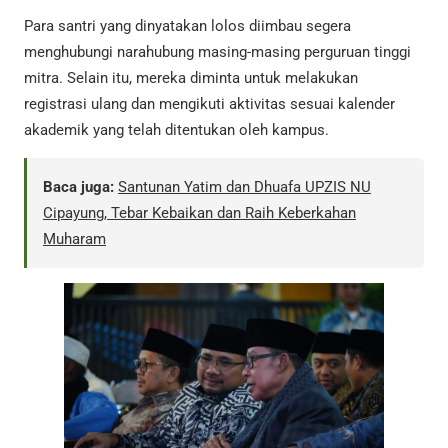
Para santri yang dinyatakan lolos diimbau segera
menghubungi narahubung masing-masing perguruan tinggi
mitra. Selain itu, mereka diminta untuk melakukan
registrasi ulang dan mengikuti aktivitas sesuai kalender
akademik yang telah ditentukan oleh kampus.
Baca juga:
Santunan Yatim dan Dhuafa UPZIS NU
Cipayung, Tebar Kebaikan dan Raih Keberkahan
Muharam