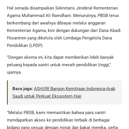
Hal senada disampaikan Sekretaris Jenderal Kementerian
Agama Muhammad Ali Ramdhani. Menurutnya, PBSB terus
berkembang dari awalnya dibiayai melalui anggaran
Kementerian Agama, kini dengan dukungan dari Dana Abadi
Pesantren yang dikelola oleh Lembaga Pengelola Dana
Pendidikan (LPDP).
"Dengan skema ini, kita dapat memberikan lebih banyak
peluang kepada santri untuk meraih pendidikan tinggi,"
ujarnya.
Baca juga:
ASHURI Bangun Kemitraan Indonesia-Arab
Saudi untuk Perkuat Ekosistem Haji
"Melalui PBSB, kami memastikan bahwa para santri
mendapatkan akses ke pendidikan terbaik di berbagai
bidang yang sesuai dengan minat dan bakat mereka, serta