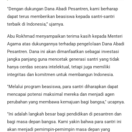
"Dengan dukungan Dana Abadi Pesantren, kami berharap
dapat terus memberikan beasiswa kepada santri-santri
terbaik di Indonesia,” ujarnya.
Abu Rokhmad menyampaikan terima kasih kepada Menteri
Agama atas dukungannya terhadap pengelolaan Dana Abadi
Pesantren. Dana ini akan dimanfaatkan sebagai investasi
jangka panjang guna mencetak generasi santri yang tidak
hanya cerdas secara intelektual, tetapi juga memiliki
integritas dan komitmen untuk membangun Indonesia.
"Melalui program beasiswa, para santri diharapkan dapat
mencapai potensi maksimal mereka dan menjadi agen
perubahan yang membawa kemajuan bagi bangsa," ucapnya.
"Ini adalah langkah besar bagi pendidikan di pesantren dan
bagi masa depan bangsa. Kami yakin bahwa para santri ini
akan menjadi pemimpin-pemimpin masa depan yang