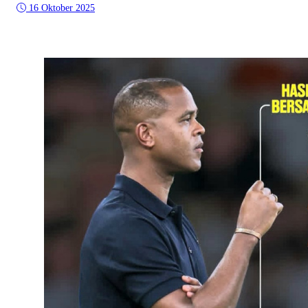
16 Oktober 2025