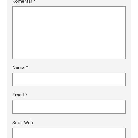
Komentar
*
Nama
*
Email
*
Situs Web