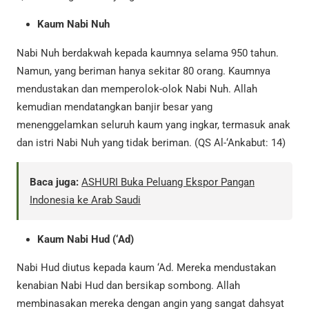
Kaum Nabi Nuh
Nabi Nuh berdakwah kepada kaumnya selama 950 tahun.
Namun, yang beriman hanya sekitar 80 orang. Kaumnya
mendustakan dan memperolok-olok Nabi Nuh. Allah
kemudian mendatangkan banjir besar yang
menenggelamkan seluruh kaum yang ingkar, termasuk anak
dan istri Nabi Nuh yang tidak beriman. (QS Al-‘Ankabut: 14)
Baca juga:
ASHURI Buka Peluang Ekspor Pangan
Indonesia ke Arab Saudi
Kaum Nabi Hud (‘Ad)
Nabi Hud diutus kepada kaum ‘Ad. Mereka mendustakan
kenabian Nabi Hud dan bersikap sombong. Allah
membinasakan mereka dengan angin yang sangat dahsyat