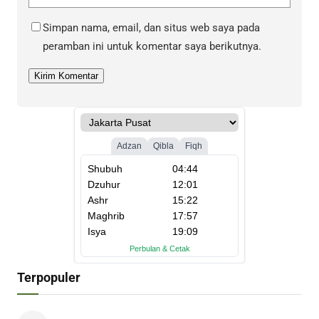
Simpan nama, email, dan situs web saya pada
peramban ini untuk komentar saya berikutnya.
Terpopuler