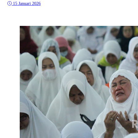
15 Januari 2026