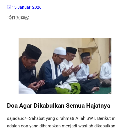
15 Januari 2026
Facebook
Twitter
Mail
WhatsApp
Doa Agar Dikabulkan Semua Hajatnya
sajada.id/–Sahabat yang dirahmati Allah SWT. Berikut ini
adalah doa yang diharapkan menjadi wasilah dikabulkan