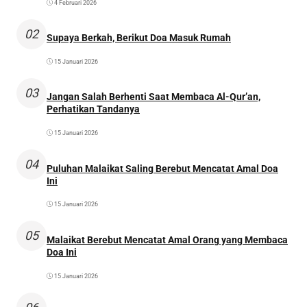
4 Februari 2026
02
Supaya Berkah, Berikut Doa Masuk Rumah
15 Januari 2026
03
Jangan Salah Berhenti Saat Membaca Al-Qur’an,
Perhatikan Tandanya
15 Januari 2026
04
Puluhan Malaikat Saling Berebut Mencatat Amal Doa
Ini
15 Januari 2026
05
Malaikat Berebut Mencatat Amal Orang yang Membaca
Doa Ini
15 Januari 2026