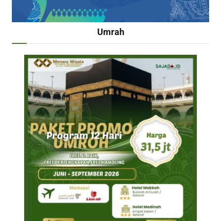
Umrah