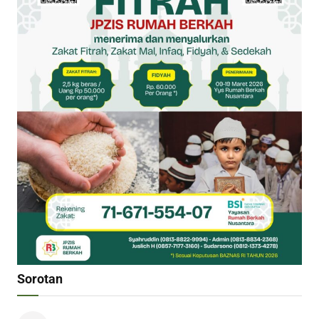
Sorotan