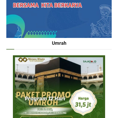
Umrah