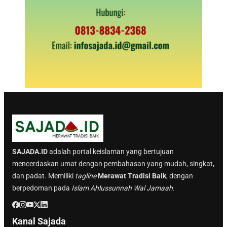
SAJADA.ID
adalah portal keislaman yang bertujuan
mencerdaskan umat dengan pembahasan yang mudah, singkat,
dan padat. Memiliki
tagline
Merawat Tradisi Baik
, dengan
berpedoman pada
Islam Ahlussunnah Wal Jamaah.
Kanal Sajada