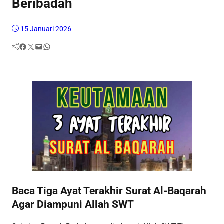
Beribadah
15 Januari 2026
Facebook
Twitter
Mail
WhatsApp
Baca Tiga Ayat Terakhir Surat Al-Baqarah
Agar Diampuni Allah SWT