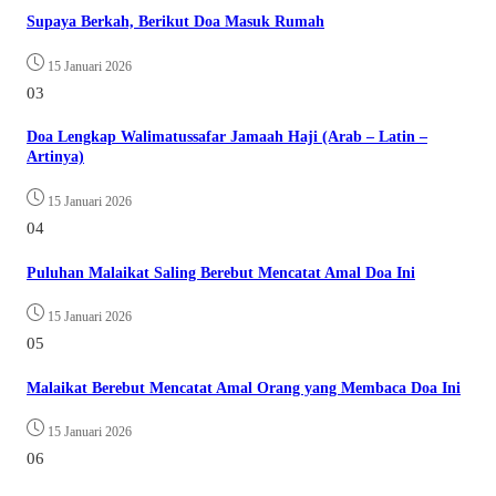
Supaya Berkah, Berikut Doa Masuk Rumah
15 Januari 2026
03
Doa Lengkap Walimatussafar Jamaah Haji (Arab – Latin –
Artinya)
15 Januari 2026
04
Puluhan Malaikat Saling Berebut Mencatat Amal Doa Ini
15 Januari 2026
05
Malaikat Berebut Mencatat Amal Orang yang Membaca Doa Ini
15 Januari 2026
06