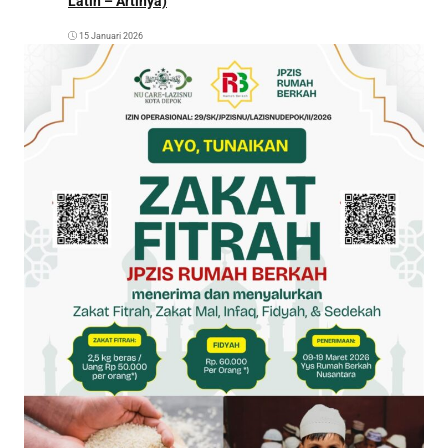
Latin – Artinya)
15 Januari 2026