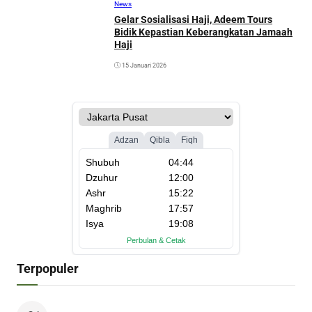
News
Gelar Sosialisasi Haji, Adeem Tours
Bidik Kepastian Keberangkatan Jamaah
Haji
15 Januari 2026
Terpopuler