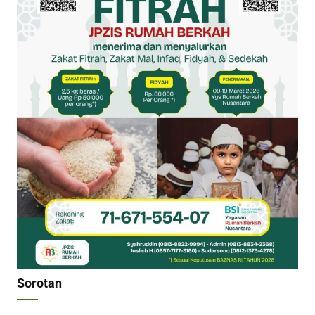
Sorotan