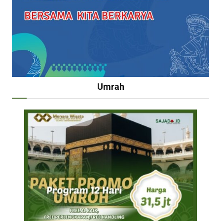
Umrah