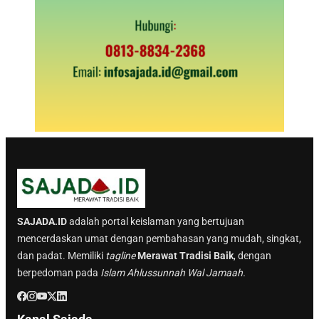
SAJADA.ID
adalah portal keislaman yang bertujuan
mencerdaskan umat dengan pembahasan yang mudah, singkat,
dan padat. Memiliki
tagline
Merawat Tradisi Baik
, dengan
berpedoman pada
Islam Ahlussunnah Wal Jamaah.