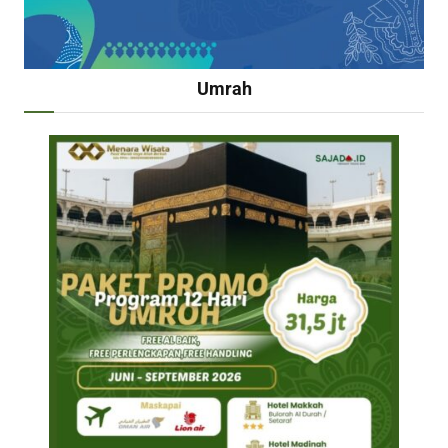
Umrah