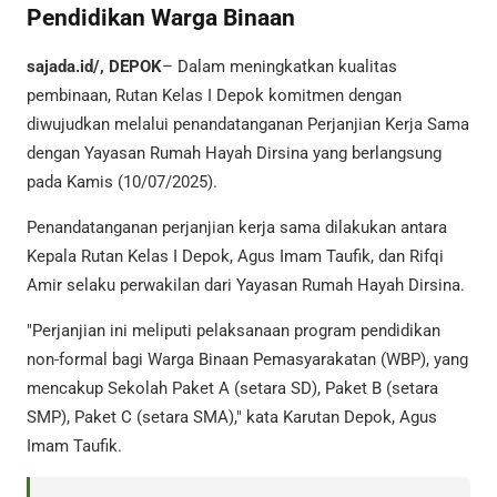
Pendidikan Warga Binaan
sajada.id/, DEPOK
– Dalam meningkatkan kualitas
pembinaan, Rutan Kelas I Depok komitmen dengan
diwujudkan melalui penandatanganan Perjanjian Kerja Sama
dengan Yayasan Rumah Hayah Dirsina yang berlangsung
pada Kamis (10/07/2025).
Penandatanganan perjanjian kerja sama dilakukan antara
Kepala Rutan Kelas I Depok, Agus Imam Taufik, dan Rifqi
Amir selaku perwakilan dari Yayasan Rumah Hayah Dirsina.
"Perjanjian ini meliputi pelaksanaan program pendidikan
non-formal bagi Warga Binaan Pemasyarakatan (WBP), yang
mencakup Sekolah Paket A (setara SD), Paket B (setara
SMP), Paket C (setara SMA)," kata Karutan Depok, Agus
Imam Taufik.