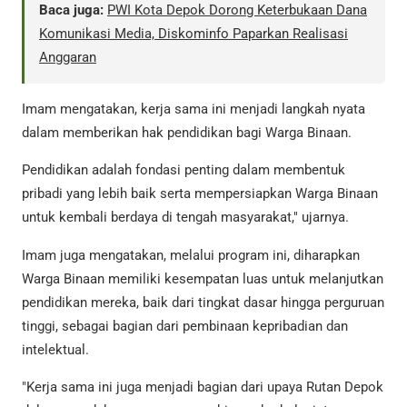
Baca juga:
PWI Kota Depok Dorong Keterbukaan Dana
Komunikasi Media, Diskominfo Paparkan Realisasi
Anggaran
Imam mengatakan, kerja sama ini menjadi langkah nyata
dalam memberikan hak pendidikan bagi Warga Binaan.
Pendidikan adalah fondasi penting dalam membentuk
pribadi yang lebih baik serta mempersiapkan Warga Binaan
untuk kembali berdaya di tengah masyarakat," ujarnya.
Imam juga mengatakan, melalui program ini, diharapkan
Warga Binaan memiliki kesempatan luas untuk melanjutkan
pendidikan mereka, baik dari tingkat dasar hingga perguruan
tinggi, sebagai bagian dari pembinaan kepribadian dan
intelektual.
"Kerja sama ini juga menjadi bagian dari upaya Rutan Depok