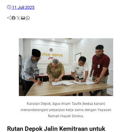
11 Juli 2025
Facebook
Twitter
Mail
WhatsApp
Karutan Depok, Agus Imam Taufik (kedua kanan)
menandatangani perjanjian kerja sama dengan Yayasan
Rumah Hayah Dirsina.
Rutan Depok Jalin Kemitraan untuk