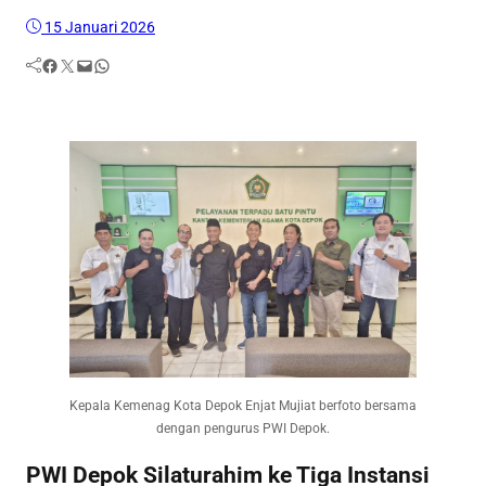
15 Januari 2026
Facebook
Twitter
Mail
WhatsApp
Kepala Kemenag Kota Depok Enjat Mujiat berfoto bersama
dengan pengurus PWI Depok.
PWI Depok Silaturahim ke Tiga Instansi