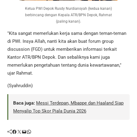
Ketua PWI Depok Rusdy Nurdiansyah (kedua kanan)
berbincang dengan Kepala ATR/BPN Depok, Rahmat
(paling kanan).
"Kita sangat memerlukan kerja sama dengan teman-teman
di PWI. Insya Allah, nanti kita akan buat forum group
discussion (FGD) untuk memberikan informasi terkait
Kantor ATR/BPN Depok. Dan sebaliknya kami juga
memerlukan pengetahuan tentang dunia kewartawanan,"
ujar Rahmat.
(Syahruddin)
Baca juga:
Messi Terdepan, Mbappe dan Haaland Siap
Menyalip Top Skor Piala Dunia 2026
Facebook
Twitter
Mail
WhatsApp