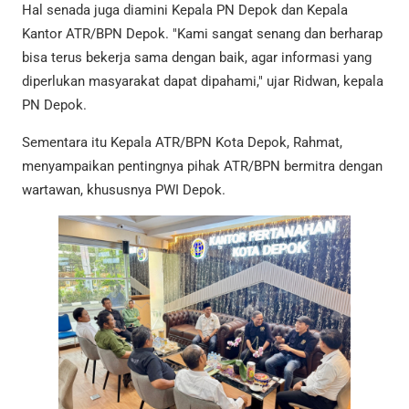
Hal senada juga diamini Kepala PN Depok dan Kepala
Kantor ATR/BPN Depok. "Kami sangat senang dan berharap
bisa terus bekerja sama dengan baik, agar informasi yang
diperlukan masyarakat dapat dipahami," ujar Ridwan, kepala
PN Depok.
Sementara itu Kepala ATR/BPN Kota Depok, Rahmat,
menyampaikan pentingnya pihak ATR/BPN bermitra dengan
wartawan, khususnya PWI Depok.