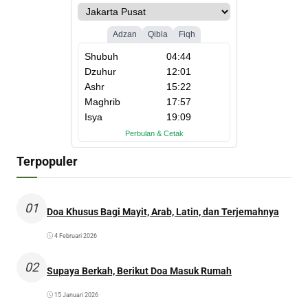
Terpopuler
01
Doa Khusus Bagi Mayit, Arab, Latin, dan Terjemahnya
4 Februari 2026
02
Supaya Berkah, Berikut Doa Masuk Rumah
15 Januari 2026