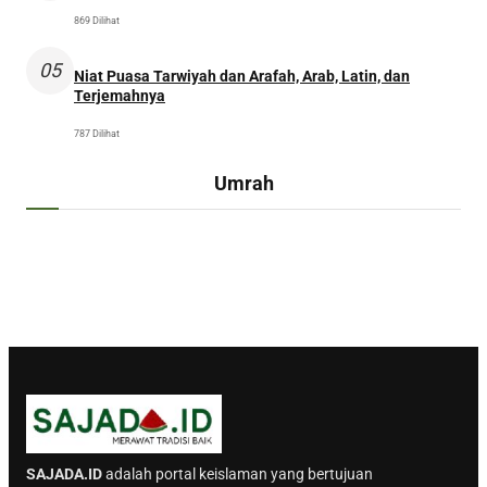
869 Dilihat
05
Niat Puasa Tarwiyah dan Arafah, Arab, Latin, dan
Terjemahnya
787 Dilihat
Umrah
SAJADA.ID
adalah portal keislaman yang bertujuan