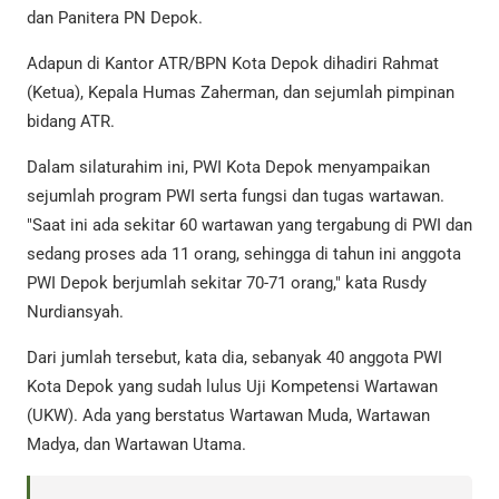
dan Panitera PN Depok.
Adapun di Kantor ATR/BPN Kota Depok dihadiri Rahmat
(Ketua), Kepala Humas Zaherman, dan sejumlah pimpinan
bidang ATR.
Dalam silaturahim ini, PWI Kota Depok menyampaikan
sejumlah program PWI serta fungsi dan tugas wartawan.
"Saat ini ada sekitar 60 wartawan yang tergabung di PWI dan
sedang proses ada 11 orang, sehingga di tahun ini anggota
PWI Depok berjumlah sekitar 70-71 orang," kata Rusdy
Nurdiansyah.
Dari jumlah tersebut, kata dia, sebanyak 40 anggota PWI
Kota Depok yang sudah lulus Uji Kompetensi Wartawan
(UKW). Ada yang berstatus Wartawan Muda, Wartawan
Madya, dan Wartawan Utama.