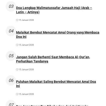
03
Doa Lengkap Walimatussafar Jamaah Haji (Arab –
Latin – Artinya)
15 Januari 2026
04
Malaikat Berebut Mencatat Amal Orang yang Membaca
Doa Ini
15 Januari 2026
05
Jangan Salah Berhenti Saat Membaca Al-Qur’an,
Perhatikan Tandanya
15 Januari 2026
06
Puluhan Malaikat Saling Berebut Mencatat Amal Doa
Ini
15 Januari 2026
07