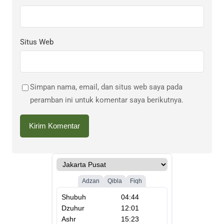
Situs Web
Simpan nama, email, dan situs web saya pada
peramban ini untuk komentar saya berikutnya.