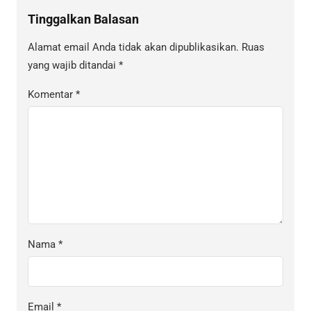
Tinggalkan Balasan
Alamat email Anda tidak akan dipublikasikan.
Ruas
yang wajib ditandai
*
Komentar
*
Nama
*
Email
*