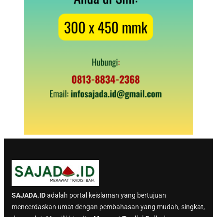
SAJADA.ID
adalah portal keislaman yang bertujuan
mencerdaskan umat dengan pembahasan yang mudah, singkat,