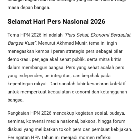
masa depan bangsa.
Selamat Hari Pers Nasional 2026
Tema HPN 2026 ini adalah
“Pers Sehat, Ekonomi Berdaulat,
Bangsa Kuat”
. Menurut Akhmad Munir, tema ini ingin
menegaskan kembali peran strategis pers sebagai pilar
demokrasi, penjaga akal sehat publik, serta mitra kritis
dalam membangun bangsa. Pers yang sehat adalah pers
yang independen, berintegritas, dan berpihak pada
kepentingan rakyat. Dari sanalah lahir kesadaran kolektif
untuk memperkuat kedaulatan ekonomi dan ketangguhan
bangsa.
Rangkaian HPN 2026 mencakup kegiatan sosial, budaya,
seminar, konvensi media nasional, baksos, hingga forum
diskusi yang melibatkan tokoh pers dan pembuat kebijakan.
Peringatan HPN tahun ini menjadi momen refleksi