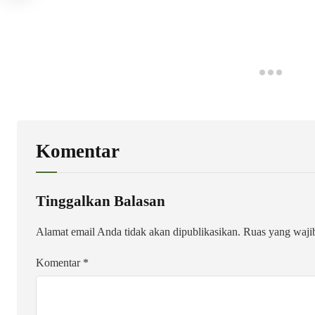
Komentar
Tinggalkan Balasan
Alamat email Anda tidak akan dipublikasikan.
Ruas yang waji
Komentar
*