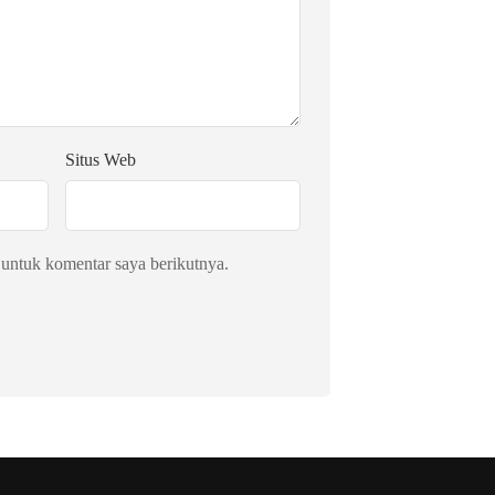
Situs Web
 untuk komentar saya berikutnya.