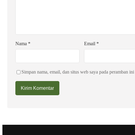
Nama
*
Email
*
Simpan nama, email, dan situs web saya pada peramban ini