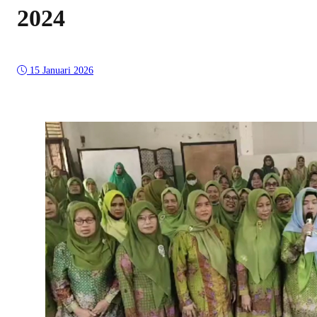
2024
15 Januari 2026