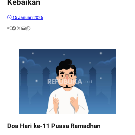
Kebaikan
15 Januari 2026
Facebook
Twitter
Mail
WhatsApp
Doa Hari ke-11 Puasa Ramadhan