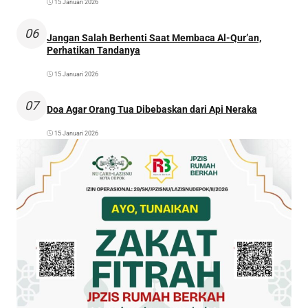
15 Januari 2026
06
Jangan Salah Berhenti Saat Membaca Al-Qur’an,
Perhatikan Tandanya
15 Januari 2026
07
Doa Agar Orang Tua Dibebaskan dari Api Neraka
15 Januari 2026