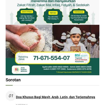
Sorotan
01
Doa Khusus Bagi Mayit, Arab, Latin, dan Terjemahnya