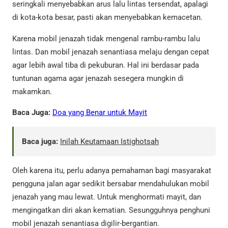
seringkali menyebabkan arus lalu lintas tersendat, apalagi
di kota-kota besar, pasti akan menyebabkan kemacetan.
Karena mobil jenazah tidak mengenal rambu-rambu lalu
lintas. Dan mobil jenazah senantiasa melaju dengan cepat
agar lebih awal tiba di pekuburan. Hal ini berdasar pada
tuntunan agama agar jenazah sesegera mungkin di
makamkan.
Baca Juga:
Doa yang Benar untuk Mayit
Baca juga:
Inilah Keutamaan Istighotsah
Oleh karena itu, perlu adanya pemahaman bagi masyarakat
pengguna jalan agar sedikit bersabar mendahulukan mobil
jenazah yang mau lewat. Untuk menghormati mayit, dan
mengingatkan diri akan kematian. Sesungguhnya penghuni
mobil jenazah senantiasa digilir-bergantian.