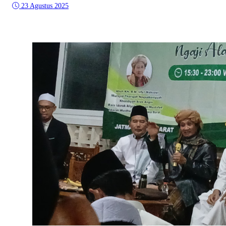
23 Agustus 2025