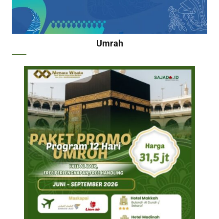
Umrah