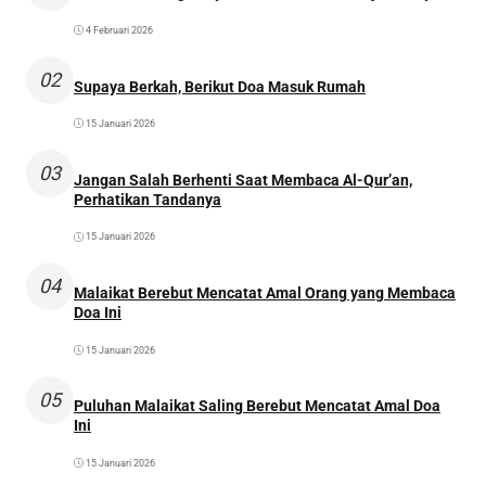
4 Februari 2026
02
Supaya Berkah, Berikut Doa Masuk Rumah
15 Januari 2026
03
Jangan Salah Berhenti Saat Membaca Al-Qur’an,
Perhatikan Tandanya
15 Januari 2026
04
Malaikat Berebut Mencatat Amal Orang yang Membaca
Doa Ini
15 Januari 2026
05
Puluhan Malaikat Saling Berebut Mencatat Amal Doa
Ini
15 Januari 2026