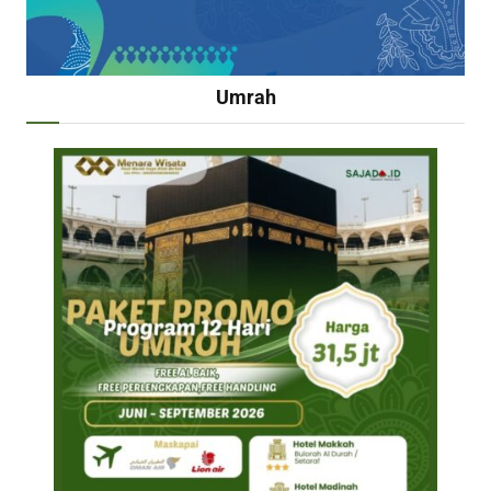
Umrah