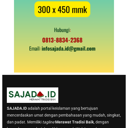
SAJADA.ID
adalah portal keislaman yang bertujuan
mencerdaskan umat dengan pembahasan yang mudah, singkat,
dan padat. Memiliki
tagline
Merawat Tradisi Baik
, dengan