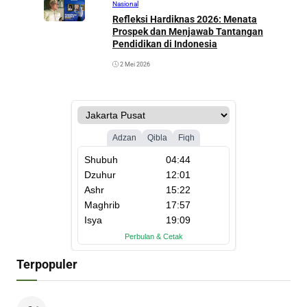
Nasional
Refleksi Hardiknas 2026: Menata
Prospek dan Menjawab Tantangan
Pendidikan di Indonesia
2 Mei 2026
Terpopuler