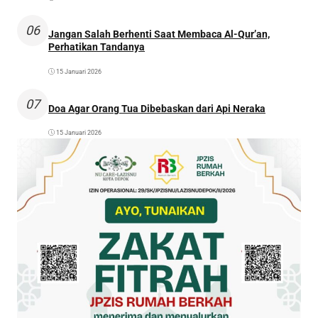
06
Jangan Salah Berhenti Saat Membaca Al-Qur’an,
Perhatikan Tandanya
15 Januari 2026
07
Doa Agar Orang Tua Dibebaskan dari Api Neraka
15 Januari 2026