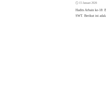
15 Januari 2026
Hadits Arbain ke-18: 
SWT. Berikut ini adala