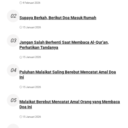
4 Februari 2026
02
Supaya Berkah, Berikut Doa Masuk Rumah
15 Januari 2026
03
Jangan Salah Berhenti Saat Membaca Al-Qur’an,
Perhatikan Tandanya
15 Januari 2026
04
Puluhan Malaikat Saling Berebut Mencatat Amal Doa
Ini
15 Januari 2026
05
Malaikat Berebut Mencatat Amal Orang yang Membaca
Doa Ini
15 Januari 2026