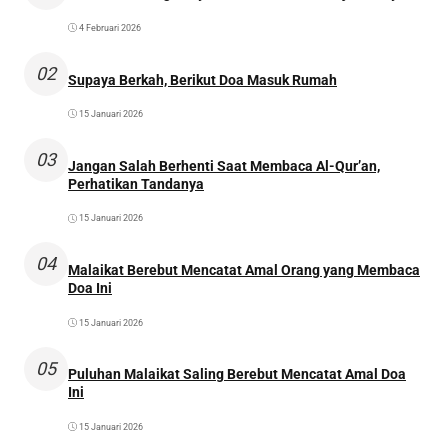
4 Februari 2026
02
Supaya Berkah, Berikut Doa Masuk Rumah
15 Januari 2026
03
Jangan Salah Berhenti Saat Membaca Al-Qur’an,
Perhatikan Tandanya
15 Januari 2026
04
Malaikat Berebut Mencatat Amal Orang yang Membaca
Doa Ini
15 Januari 2026
05
Puluhan Malaikat Saling Berebut Mencatat Amal Doa
Ini
15 Januari 2026