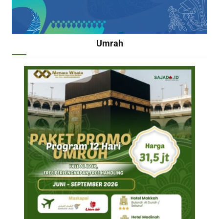
Umrah