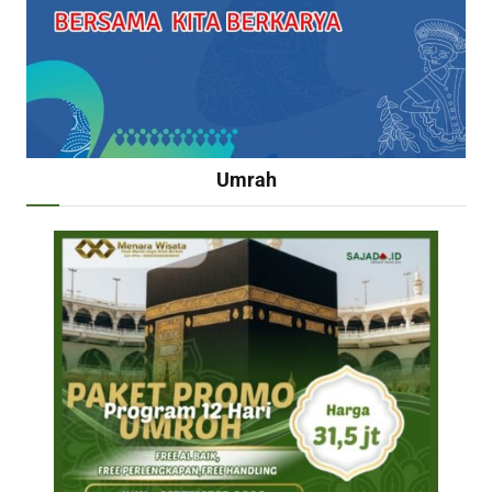
Umrah