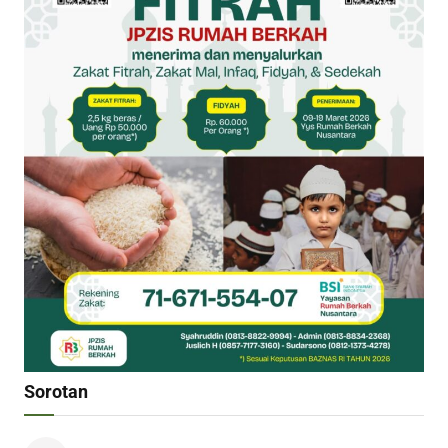
Sorotan