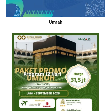
Umrah